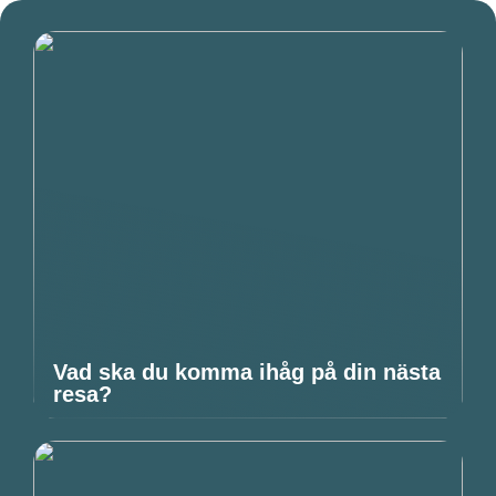
Vad ska du komma ihåg på din nästa
resa?