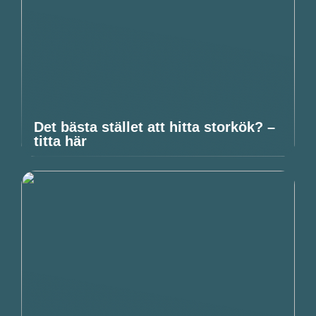
Det bästa stället att hitta storkök? –
titta här