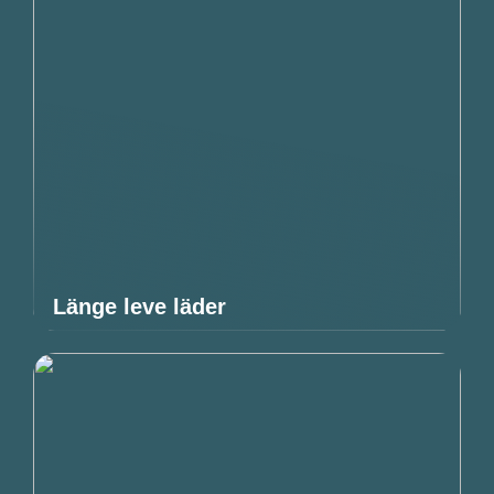
Länge leve läder