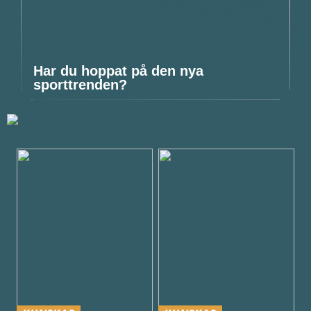
Har du hoppat på den nya
sporttrenden?