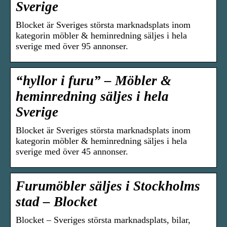
Sverige
Blocket är Sveriges största marknadsplats inom
kategorin möbler & heminredning säljes i hela
sverige med över 95 annonser.
“hyllor i furu” – Möbler &
heminredning säljes i hela
Sverige
Blocket är Sveriges största marknadsplats inom
kategorin möbler & heminredning säljes i hela
sverige med över 45 annonser.
Furumöbler säljes i Stockholms
stad – Blocket
Blocket – Sveriges största marknadsplats, bilar,