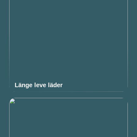
Länge leve läder