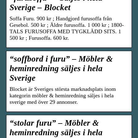
Sverige – Blocket
Soffa Furu. 900 kr ; Handgjord furusoffa från
Gesebol. 500 kr ; Äldre furusoffa. 1 000 kr ; 1800-
TALS FURUSOFFA MED TYGKLÄDD SITS. 1
500 kr ; Furusoffa. 600 kr.
“soffbord i furu” – Möbler &
heminredning säljes i hela
Sverige
Blocket är Sveriges största marknadsplats inom
kategorin möbler & heminredning säljes i hela
sverige med över 29 annonser.
“stolar furu” – Möbler &
heminredning säljes i hela