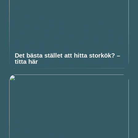
Det bästa stället att hitta storkök? –
titta här