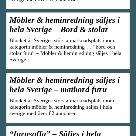
Möbler & heminredning säljes i
hela Sverige – Bord & stolar
Blocket är Sveriges största marknadsplats inom
kategorin möbler & heminredning … “bord och
stolar furu” – Möbler & heminredning säljes i hela
Sverige.
Möbler & heminredning säljes i
hela Sverige – matbord furu
Blocket är Sveriges största marknadsplats inom
kategorin möbler & heminredning säljes i hela
sverige med över 82 annonser.
“furusoffa” – Säljes i hela