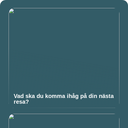
Vad ska du komma ihåg på din nästa
resa?