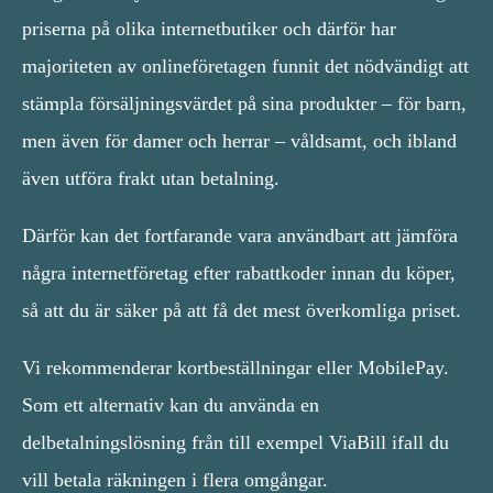
priserna på olika internetbutiker och därför har
majoriteten av onlineföretagen funnit det nödvändigt att
stämpla försäljningsvärdet på sina produkter – för barn,
men även för damer och herrar – våldsamt, och ibland
även utföra frakt utan betalning.
Därför kan det fortfarande vara användbart att jämföra
några internetföretag efter rabattkoder innan du köper,
så att du är säker på att få det mest överkomliga priset.
Vi rekommenderar kortbeställningar eller MobilePay.
Som ett alternativ kan du använda en
delbetalningslösning från till exempel ViaBill ifall du
vill betala räkningen i flera omgångar.