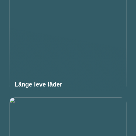
Länge leve läder