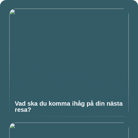
Vad ska du komma ihåg på din nästa
resa?