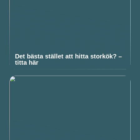
Det bästa stället att hitta storkök? –
titta här