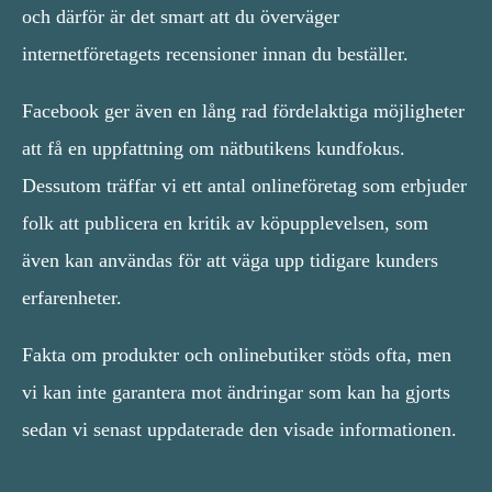
och därför är det smart att du överväger
internetföretagets recensioner innan du beställer.
Facebook ger även en lång rad fördelaktiga möjligheter
att få en uppfattning om nätbutikens kundfokus.
Dessutom träffar vi ett antal onlineföretag som erbjuder
folk att publicera en kritik av köpupplevelsen, som
även kan användas för att väga upp tidigare kunders
erfarenheter.
Fakta om produkter och onlinebutiker stöds ofta, men
vi kan inte garantera mot ändringar som kan ha gjorts
sedan vi senast uppdaterade den visade informationen.