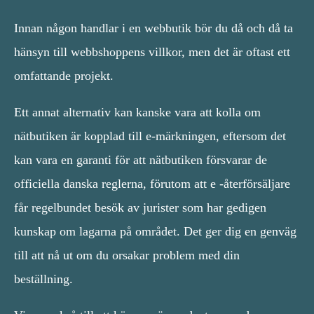
Innan någon handlar i en webbutik bör du då och då ta
hänsyn till webbshoppens villkor, men det är oftast ett
omfattande projekt.
Ett annat alternativ kan kanske vara att kolla om
nätbutiken är kopplad till e-märkningen, eftersom det
kan vara en garanti för att nätbutiken försvarar de
officiella danska reglerna, förutom att e -återförsäljare
får regelbundet besök av jurister som har gedigen
kunskap om lagarna på området. Det ger dig en genväg
till att nå ut om du orsakar problem med din
beställning.