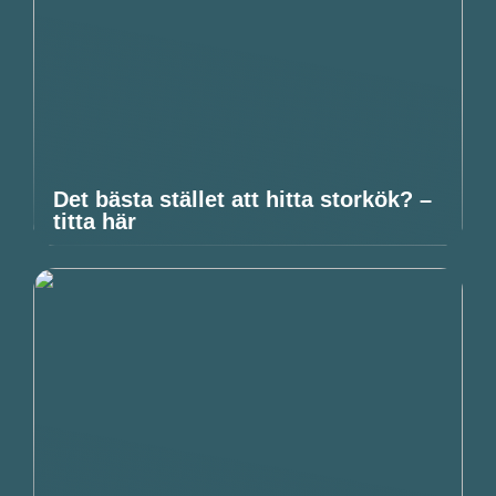
Det bästa stället att hitta storkök? –
titta här