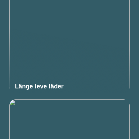
Länge leve läder