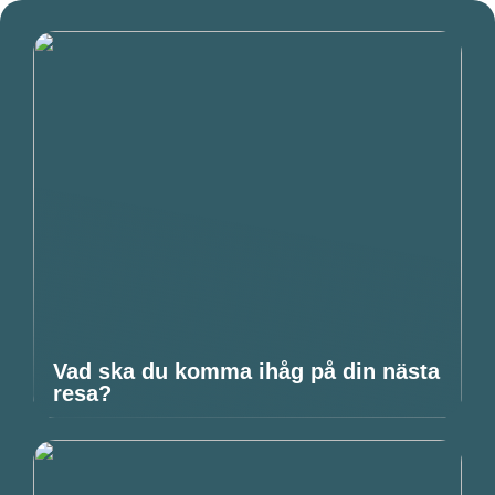
Vad ska du komma ihåg på din nästa
resa?