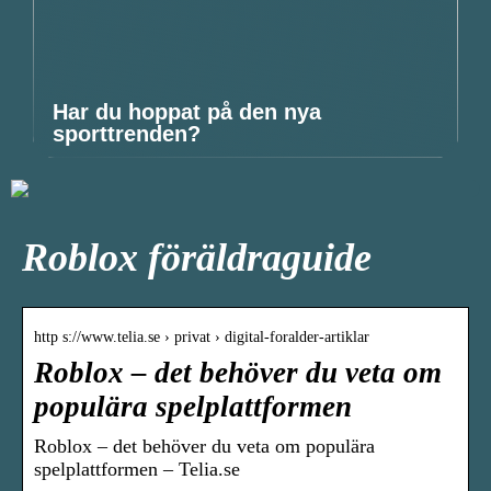
Har du hoppat på den nya
sporttrenden?
Roblox föräldraguide
http s://www.telia.se › privat › digital-foralder-artiklar
Roblox – det behöver du veta om
populära spelplattformen
Roblox – det behöver du veta om populära
spelplattformen – Telia.se