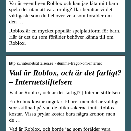
Var är egentligen Roblox och kan jag låta mitt barn
spela det utan att vara orolig? Här berättar vi det
viktigaste som du behöver veta som förälder om
den …
Roblox är en mycket populär spelplattform för barn.
Här är det du som förälder behöver känna till om
Roblox.
http s://internetstiftelsen.se › dumma-fragor-om-internet
Vad är Roblox, och är det farligt?
– Internetstiftelsen
Vad är Roblox, och är det farligt? | Internetstiftelsen
En Robux kostar ungefär 10 öre, men det är väldigt
stor skillnad på vad de olika sakerna inuti Roblox
kostar. Vissa prylar kostar bara några kronor, men
de …
Vad är Roblox, och borde jag som förälder vara