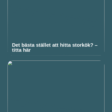
Det bästa stället att hitta storkök? –
titta här