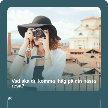
Vad ska du komma ihåg på din nästa
resa?