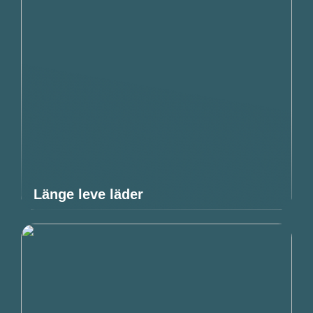
Länge leve läder