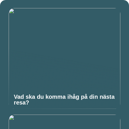
Vad ska du komma ihåg på din nästa
resa?