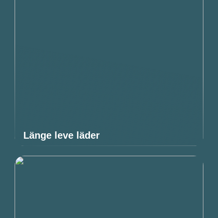
Länge leve läder