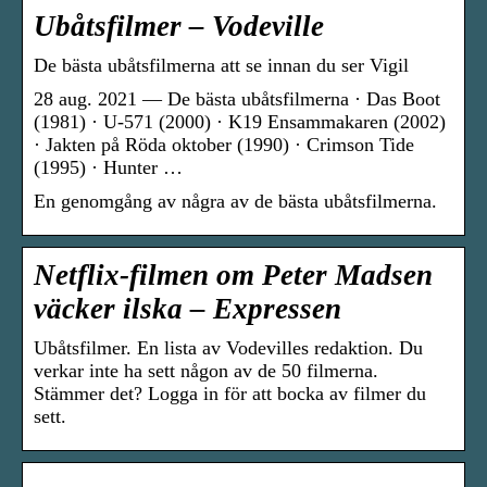
Ubåtsfilmer – Vodeville
De bästa ubåtsfilmerna att se innan du ser Vigil
28 aug. 2021 — De bästa ubåtsfilmerna · Das Boot
(1981) · U-571 (2000) · K19 Ensammakaren (2002)
· Jakten på Röda oktober (1990) · Crimson Tide
(1995) · Hunter …
En genomgång av några av de bästa ubåtsfilmerna.
Netflix-filmen om Peter Madsen
väcker ilska – Expressen
Ubåtsfilmer. En lista av Vodevilles redaktion. Du
verkar inte ha sett någon av de 50 filmerna.
Stämmer det? Logga in för att bocka av filmer du
sett.