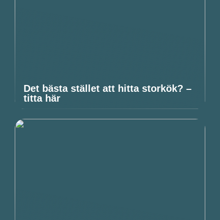
Det bästa stället att hitta storkök? –
titta här