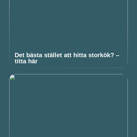
Det bästa stället att hitta storkök? –
titta här