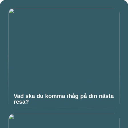
Vad ska du komma ihåg på din nästa
resa?