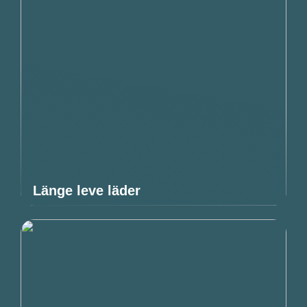
Länge leve läder