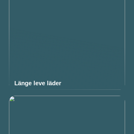
Länge leve läder