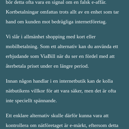
bör detta ofta vara en signal om en falsk e-affär.
Kortbetalningar omfattas trots allt av en enhet som tar
hand om kunden mot bedrägliga internetföretag.
Vi slår i allmänhet shopping med kort eller
mobilbetalning. Som ett alternativ kan du använda ett
erbjudande som ViaBill när du ser en fördel med att
återbetala priset under en längre period.
Innan någon handlar i en internetbutik kan de kolla
nätbutikens villkor för att vara säker, men det är ofta
inte speciellt spännande.
Ett enklare alternativ skulle därför kunna vara att
kontrollera om nätföretaget är e-märkt, eftersom detta