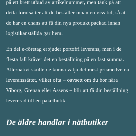
på ett brett utbud av artikelnummer, men tänk på att
detta förutsätter att du beställer innan en viss tid, så att
de har en chans att få din nya produkt packad innan
logistikanställda går hem.
En del e-företag erbjuder portofri leverans, men i de
flesta fall kräver det en beställning på en fast summa.
Alternativt skulle de kunna välja det mest prismedvetna
leveranssättet, vilket ofta – oavsett om du bor nära
Viborg, Grenaa eller Assens – blir att få din beställning
levererad till en paketbutik.
De äldre handlar i nätbutiker