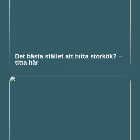
Det bästa stället att hitta storkök? –
titta här