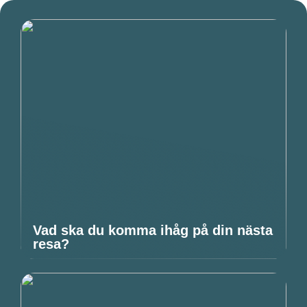
Vad ska du komma ihåg på din nästa
resa?