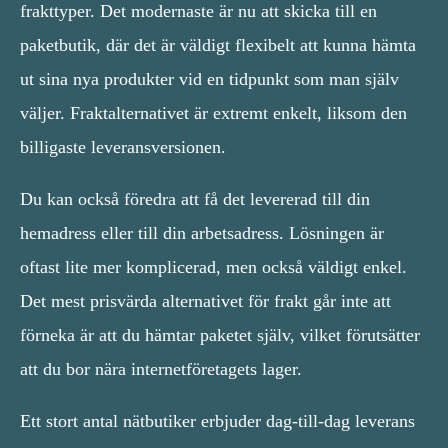
frakttyper. Det modernaste är nu att skicka till en
paketbutik, där det är väldigt flexibelt att kunna hämta
ut sina nya produkter vid en tidpunkt som man själv
väljer. Fraktalternativet är extremt enkelt, liksom den
billigaste leveransversionen.
Du kan också föredra att få det levererad till din
hemadress eller till din arbetsadress. Lösningen är
oftast lite mer komplicerad, men också väldigt enkel.
Det mest prisvärda alternativet för frakt går inte att
förneka är att du hämtar paketet själv, vilket förutsätter
att du bor nära internetföretagets lager.
Ett stort antal nätbutiker erbjuder dag-till-dag leverans